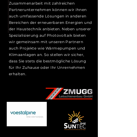
Zusammenarbeit mit zahlreichen
Partnerunternehmen können wir ihnen
auch umfassende Lösungen in anderen
Bereichen der erneuerbaren Energien und
der Haustechnik anbieten. Neben unserer
Spezialisierung auf Photovoltaik bieten
wir gemeinsam mit unseren Partnern
auch Projekte wie Wärmepumpen und
Klimaanlagen an. So stellen wir sicher,
dass Sie stets die bestmögliche Lösung
für Ihr Zuhause oder Ihr Unrernehmen
erhalten.