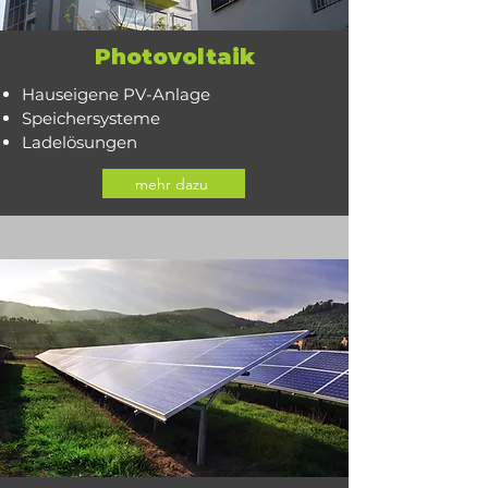
Photovoltaik
Hauseigene PV-Anlage
Speichersysteme
Ladelösungen
mehr dazu